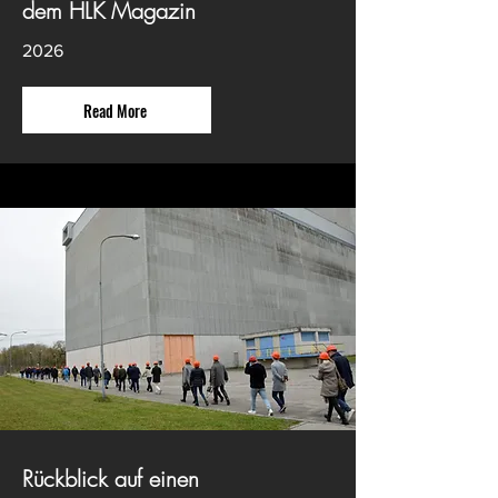
dem HLK Magazin
2026
Read More
Rückblick auf einen