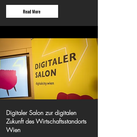
Read More
Digitaler Salon zur digitalen
Zukunft des Wirtschaftsstandorts
Wien