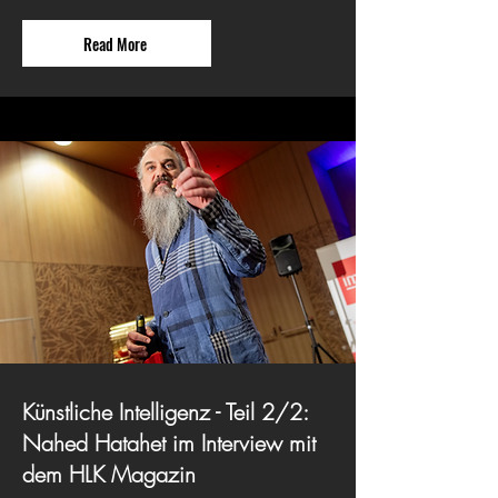
Read More
Künstliche Intelligenz - Teil 2/2:
Nahed Hatahet im Interview mit
dem HLK Magazin