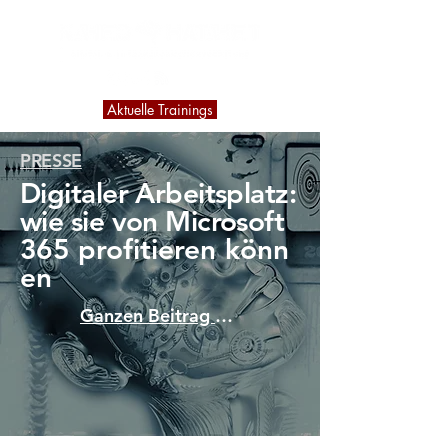
Aktuelle Trainings
PRESSE
Digitaler Arbeitsplatz:
wie sie von Microsoft
365
profitieren
könn
en
Ganzen Beitrag lesen