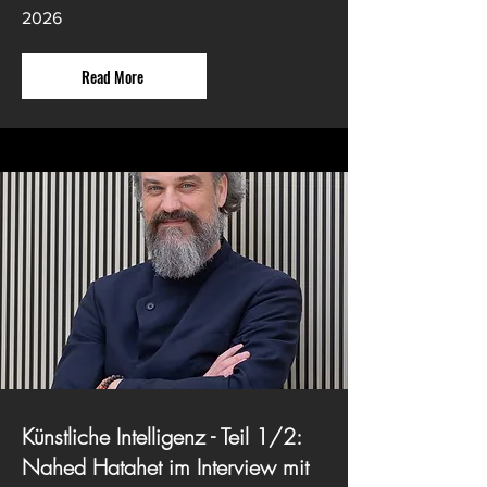
2026
Read More
Künstliche Intelligenz - Teil 1/2:
Nahed Hatahet im Interview mit