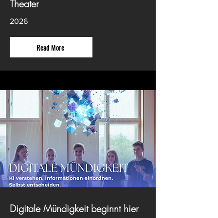
Theater
2026
Read More
Digitale Mündigkeit beginnt hier