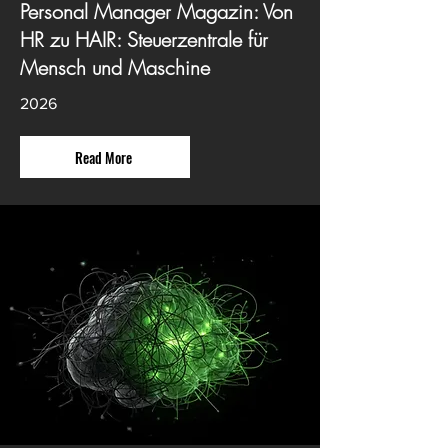
Personal Manager Magazin: Von
HR zu HAIR: Steuerzentrale für
Mensch und Maschine
2026
Read More