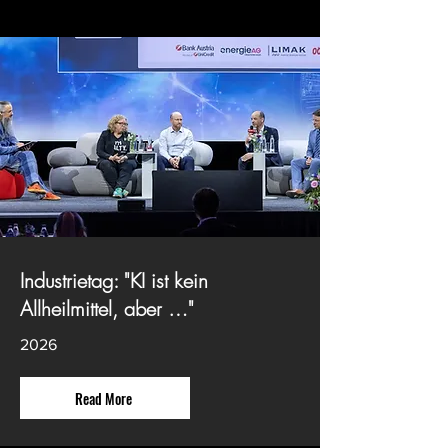
Industrietag: "KI ist kein
Allheilmittel, aber …"
2026
Read More