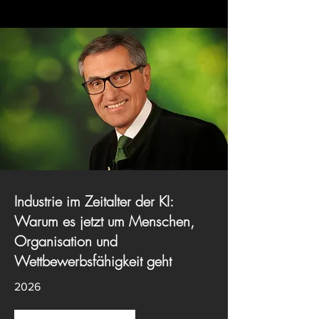
Industrie im Zeitalter der KI:
Warum es jetzt um Menschen,
Organisation und
Wettbewerbsfähigkeit geht
2026