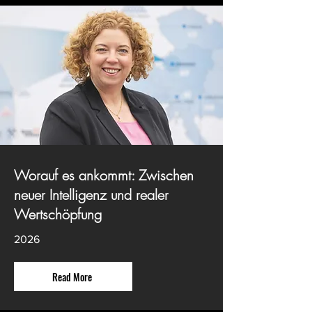
Worauf es ankommt: Zwischen
neuer Intelligenz und realer
Wertschöpfung
2026
Read More