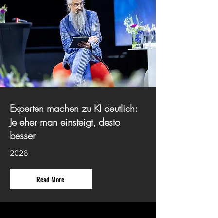
Experten machen zu KI deutlich:
Je eher man einsteigt, desto
besser
2026
Read More