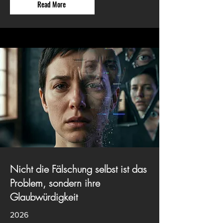
Read More
Nicht die Fälschung selbst ist das
Problem, sondern ihre
Glaubwürdigkeit
2026