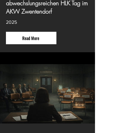
abwechslungsreichen HLK Tag im
AKW Zwentendorf
2025
Read More