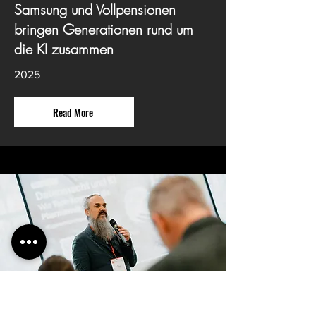
Samsung und Vollpensionen
bringen Generationen rund um
die KI zusammen
2025
Read More