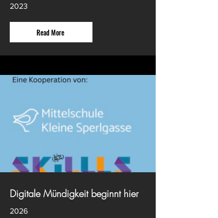
2023
Read More
Digitale Mündigkeit beginnt hier
2026