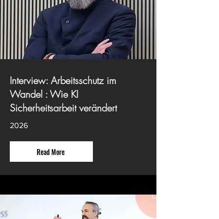
Interview: Arbeitsschutz im
Wandel : Wie KI
Sicherheitsarbeit verändert
2026
Read More