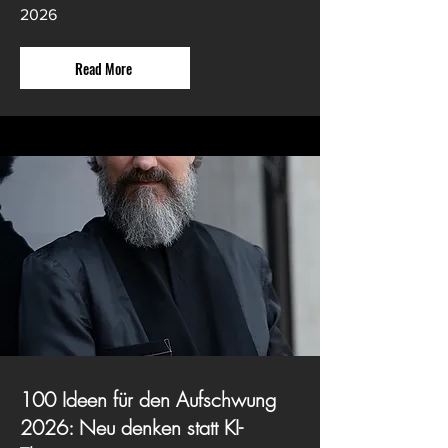
2026
Read More
100 Ideen für den Aufschwung
2026: Neu denken statt KI-