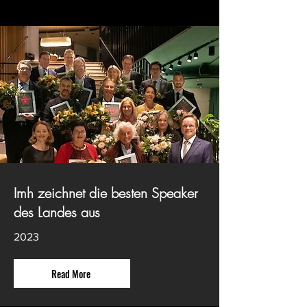
Imh zeichnet die besten Speaker
des Landes aus
2023
Read More