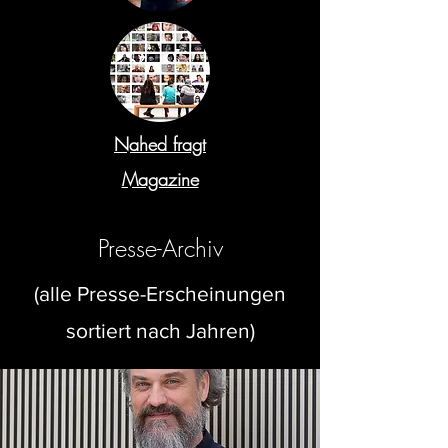
Nahed fragt
Magazine
Presse-Archiv
(alle Presse-Erscheinungen
sortiert nach Jahren)