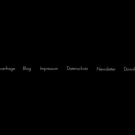
ewanfrage
Blog
Impressum
Datenschutz
Newsletter
Down