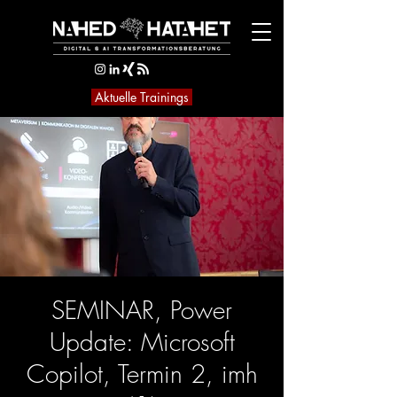
Aktuelle Trainings
SEMINAR, Power
Update: Microsoft
Copilot, Termin 2, imh