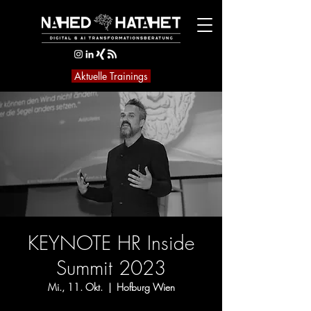
Aktuelle Trainings
KEYNOTE HR Inside
Summit 2023
Mi., 11. Okt.
  |  
Hofburg Wien