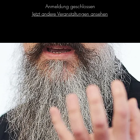
Anmeldung geschlossen
Jetzt andere Veranstaltungen ansehen