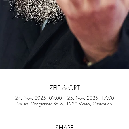
ZEIT & ORT
24. Nov. 2025, 09:00 – 25. Nov. 2025, 17:00
Wien, Wagramer Str. 8, 1220 Wien, Österreich
SHARE