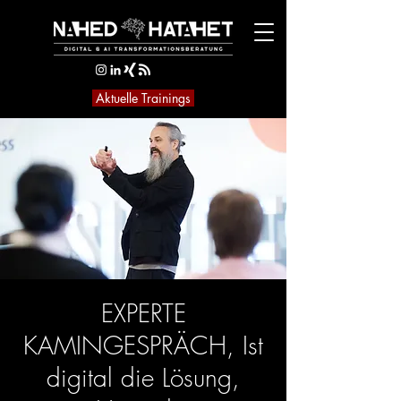
Aktuelle Trainings
EXPERTE
KAMINGESPRÄCH, Ist
digital die Lösung,