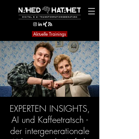
Aktuelle Trainings
EXPERTEN INSIGHTS,
AI und Kaffeetratsch -
der intergenerationale